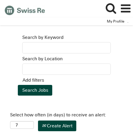
My Profile
.
Search by Keyword
Search by Location
Add filters
Select how often (in days) to receive an alert:
Create Alert