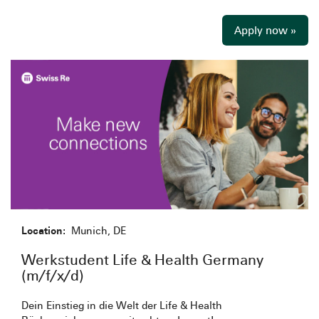
Apply now »
Location:
Munich, DE
Werkstudent Life & Health Germany
(m/f/x/d)
Dein Einstieg in die Welt der Life & Health