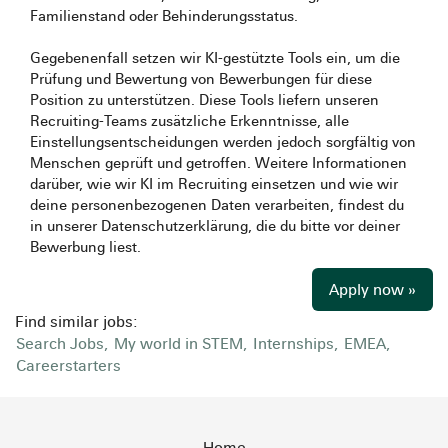
Familienstand oder Behinderungsstatus.
Gegebenenfall setzen wir KI-gestützte Tools ein, um die
Prüfung und Bewertung von Bewerbungen für diese
Position zu unterstützen. Diese Tools liefern unseren
Recruiting-Teams zusätzliche Erkenntnisse, alle
Einstellungsentscheidungen werden jedoch sorgfältig von
Menschen geprüft und getroffen. Weitere Informationen
darüber, wie wir KI im Recruiting einsetzen und wie wir
deine personenbezogenen Daten verarbeiten, findest du
in unserer Datenschutzerklärung, die du bitte vor deiner
Bewerbung liest.
Apply now »
Find similar jobs:
Search Jobs,
My world in STEM,
Internships,
EMEA,
Careerstarters
Home