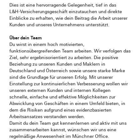
Dies ist eine hervorragende Gelegenheit, tief in das
L&H‑Versicherungsgeschäft einzutauchen und direkte
Einblicke zu erhalten, wie dein Beitrag die Arbeit unserer
Kunden und unseres Unternehmens unterstützt.
Über dein Team
Du wirst in einem hoch motivierten,
funktionsübergreifenden Team arbeiten. Wir verfolgen das
Ziel, sehr ergebnisorientiert zu arbeiten. Die positive
Beziehung zu unseren Kunden und Maklern in
Deutschland und Österreich sowie unsere starke Marke
sind die Grundlage für unseren Erfolg. Mit unserer
Einstellung zur kontinuierlichen Verbesserung wollen wir
unseren externen Kunden und internen Kollegen
schnelle, einfache und effektive Möglichkeiten zur
Abwicklung von Geschäften in einem Umfeld bieten, in
dem die Risiken aufgrund eines evidenzbasierten
Arbeitsansatzes verstanden werden.
Damit du dein Team gut kennenlernen und aktiv mit uns
zusammenarbeiten kannst, wünschen wir uns eine
regelmäßige Anwesenheit im Münchner Office.